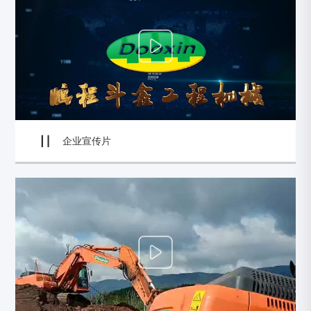
企业宣传片