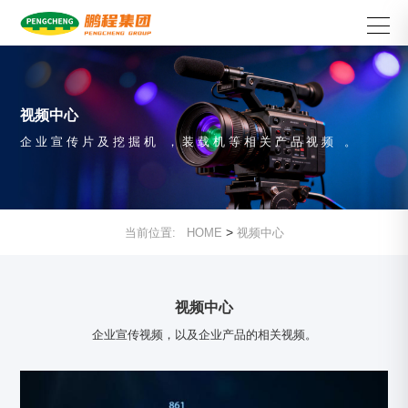
视频中心
企业宣传片及挖掘机，装载机等相关产品视频。
>
当前位置:
HOME
视频中心
视频中心
企业宣传视频，以及企业产品的相关视频。