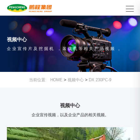
视频中心
企业宣传片及挖掘机，装载机等相关产品视频。
>
>
当前位置:
HOME
视频中心
DX 230PC-9
视频中心
企业宣传视频，以及企业产品的相关视频。